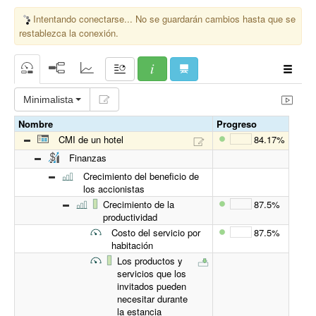
Intentando conectarse... No se guardarán cambios hasta que se
restablezca la conexión.
Minimalista
Nombre
Progreso
CMI de un hotel
84.17%
Finanzas
Crecimiento del beneficio de
los accionistas
Crecimiento de la
87.5%
productividad
Costo del servicio por
87.5%
habitación
Los productos y
servicios que los
invitados pueden
necesitar durante
la estancia