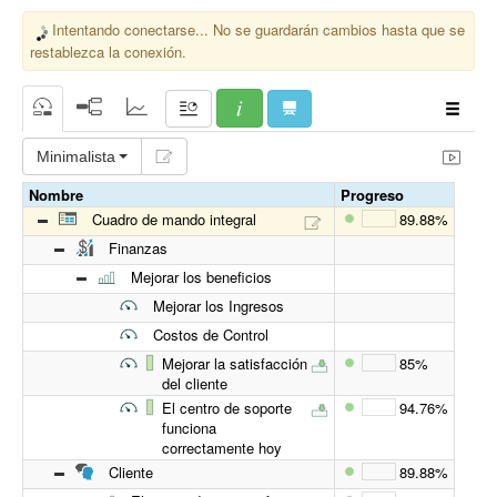
Intentando conectarse... No se guardarán cambios hasta que se
restablezca la conexión.
Minimalista
Nombre
Progreso
Cuadro de mando integral
89.88%
Finanzas
Mejorar los beneficios
Mejorar los Ingresos
Costos de Control
Mejorar la satisfacción
85%
del cliente
El centro de soporte
94.76%
funciona
correctamente hoy
Cliente
89.88%